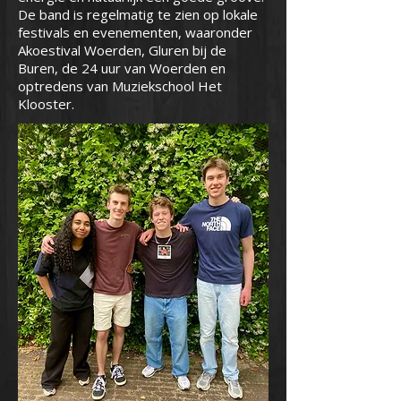
De band is regelmatig te zien op lokale
festivals en evenementen, waaronder
Akoestival Woerden, Gluren bij de
Buren, de 24 uur van Woerden en
optredens van Muziekschool Het
Klooster.