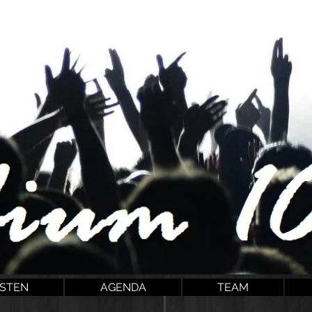
ESTEN
AGENDA
TEAM