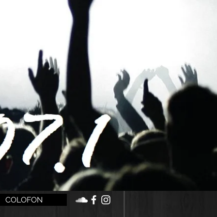
COLOFON