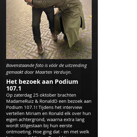
Bovenstaande foto is vóór de uitzending
gemaakt door Maarten Verduijn.
Het bezoek aan Podium
107.1
Op zaterdag 25 oktober brachten
MadameRuiz & RonaldD een bezoek aan
Podium 107.1! Tijdens het interview
vertellen Miriam en Ronald elk over hun
eigen achtergrond, waarna extra lang
wordt stilgestaan bij hun eerste
ontmoeting. Hoe ging dat - en met welk