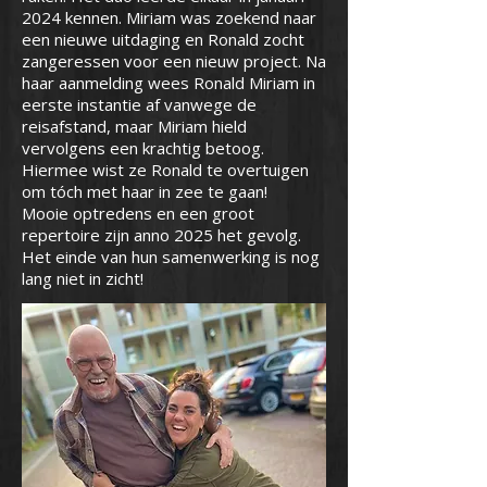
2024 kennen. Miriam was zoekend naar
een nieuwe uitdaging en Ronald zocht
zangeressen voor een nieuw project. Na
haar aanmelding wees Ronald Miriam in
eerste instantie af vanwege de
reisafstand, maar Miriam hield
vervolgens een krachtig betoog.
Hiermee wist ze Ronald te overtuigen
om tóch met haar in zee te gaan!
Mooie optredens en een groot
repertoire zijn anno 2025 het gevolg.
Het einde van hun samenwerking is nog
lang niet in zicht!