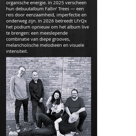
organische energie. In 2025 verscheen
hun debuutalbum Fallin’ Trees — een
reis door eenzaamheid, imperfectie en
onderweg zijn. In 2026 betreedt LFrQx
het podium opnieuw om het album live
te brengen: een meeslepende
combinatie van diepe grooves,
melancholische melodieën en visuele
intensiteit.