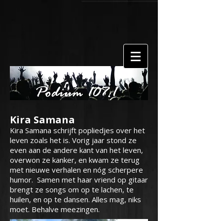
Kira Samana
Kira Samana schrijft popliedjes over het
leven zoals het is. Vorig jaar stond ze
even aan de andere kant van het leven,
overwon ze kanker, en kwam ze terug
met nieuwe verhalen en nóg scherpere
humor. Samen met haar vriend op gitaar
brengt ze songs om op te lachen, te
huilen, en op te dansen. Alles mag, niks
moet. Behalve meezingen.