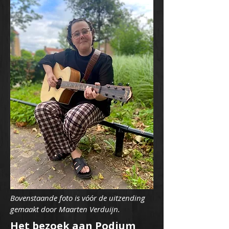
Bovenstaande foto is vóór de uitzending
gemaakt door Maarten Verduijn.
Het bezoek aan Podium