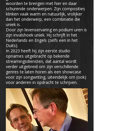
woorden te brengen met hier en daar
schurende onderwerpen. Zijn composities
klinken vaak warm en natuurlijk, vrolijker
dan het onderwerp, een combinatie die
uniek is.
Door zijn levenservaring en podium uren is
zijn invalshoek uniek. Hij schrijft in het
Nederlands en Engels (zelfs een in het
Duits).
In 2023 heeft hij zijn eerste studio
opnames uitgebracht op bekende
streamingsdiensten, dat aantal wordt
verder uitgebreid om zijn verschillende
genres te laten horen als een showcase
voor zijn songwriting, uiteindelijk om (ook)
voor anderen in opdracht te schrijven.