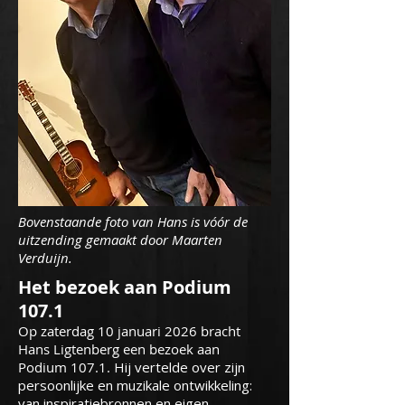
Bovenstaande foto van Hans is vóór de
uitzending gemaakt door Maarten
Verduijn.
Het bezoek aan Podium
107.1
Op zaterdag 10 januari 2026 bracht
Hans Ligtenberg een bezoek aan
Podium 107.1.
Hij vertelde over zijn
persoonlijke en muzikale ontwikkeling:
van inspiratiebronnen en eigen