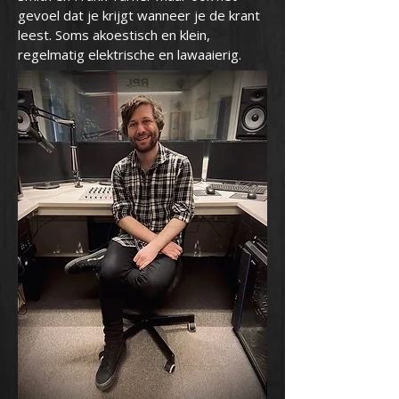
gevoel dat je krijgt wanneer je de krant
leest. Soms akoestisch en klein,
regelmatig elektrische en lawaaierig.